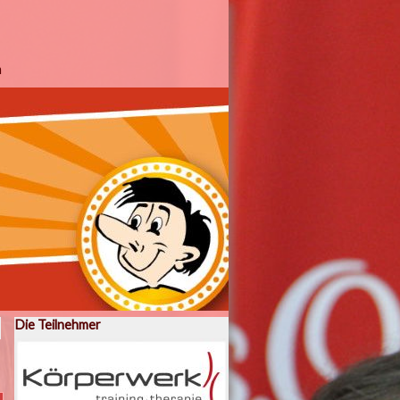
m
Die Teilnehmer